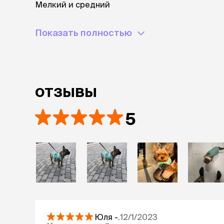
Мелкий и средний
Показать полностью
отзывы
5
Юля
-.
12/1/2023