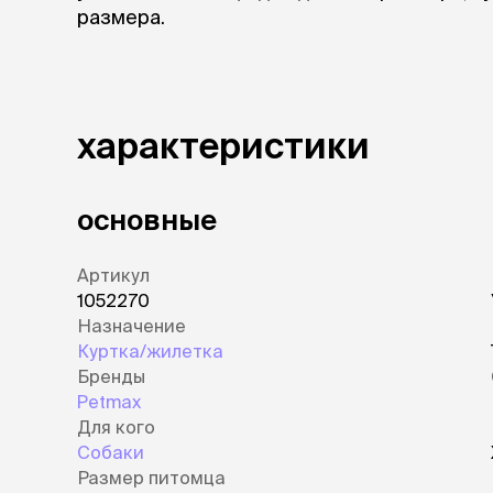
размера.
характеристики
основные
Артикул
1052270
Назначение
Куртка/жилетка
Бренды
Petmax
Для кого
Собаки
Размер питомца