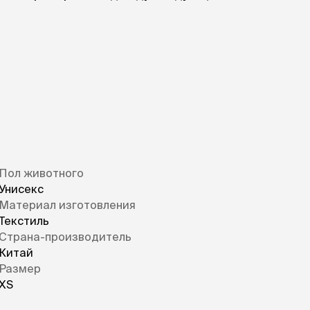
Пол животного
Унисекс
Материал изготовления
Текстиль
Страна-производитель
Китай
Размер
XS