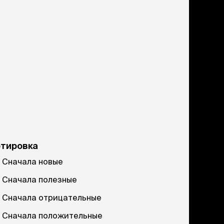
ртировка
Сначала новые
Сначала полезные
Сначала отрицательные
Сначала положительные