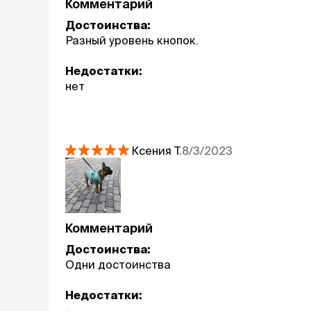
Комментарий
Достоинства:
Разный уровень кнопок.
Недостатки:
нет
Ксения
Т.
8/3/2023
Комментарий
Достоинства:
Одни достоинства
Недостатки:
-