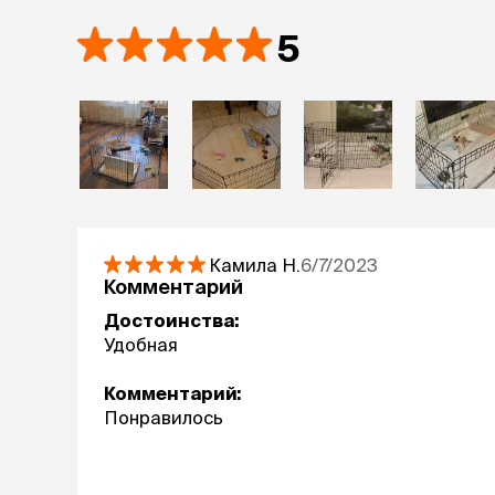
5
Камила
Н.
6/7/2023
Комментарий
Достоинства:
Удобная
Комментарий:
Понравилось