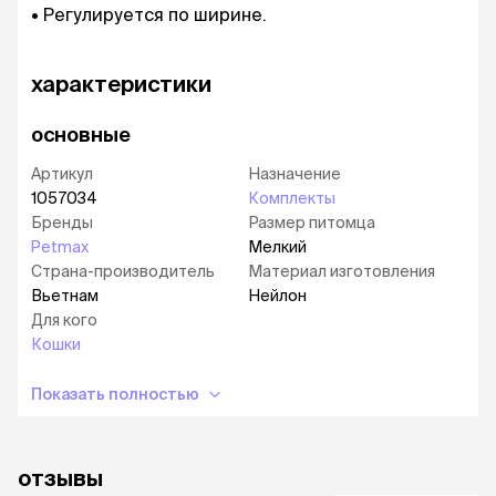
Регулируется по ширине.
характеристики
основные
Артикул
Назначение
1057034
Комплекты
Бренды
Размер питомца
Petmax
Мелкий
Страна-производитель
Материал изготовления
Вьетнам
Нейлон
Для кого
Кошки
Показать полностью
отзывы