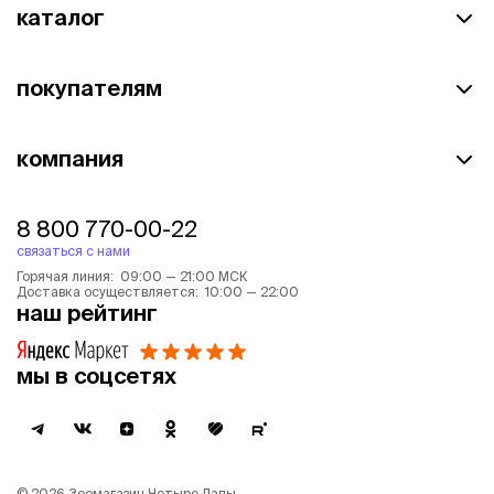
каталог
покупателям
компания
8 800 770-00-22
связаться с нами
Горячая линия: 09:00 — 21:00 МСК
Доставка осуществляется: 10:00 — 22:00
наш рейтинг
мы в соцсетях
©
2026
Зоомагазин Четыре Лапы