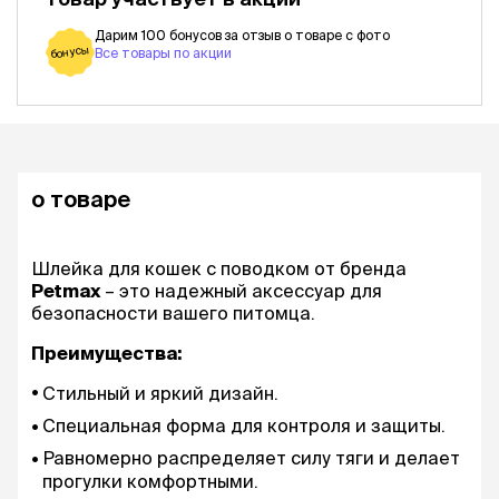
Дарим 100 бонусов за отзыв о товаре с фото
бонусы
Все товары по акции
о товаре
Шлейка для кошек с поводком от бренда
Petmax
– это надежный аксессуар для
безопасности вашего питомца.
Преимущества:
Стильный и яркий дизайн.
Специальная форма для контроля и защиты.
Равномерно распределяет силу тяги и делает
прогулки комфортными.