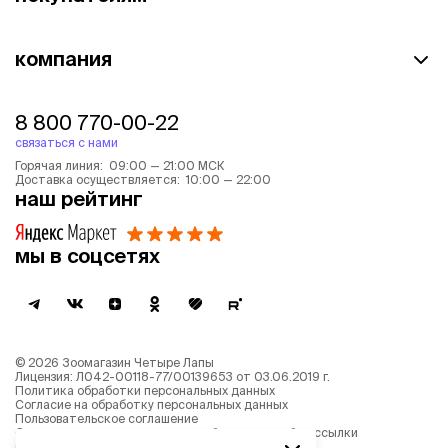
компания
8 800 770-00-22
связаться с нами
Горячая линия: 09:00 — 21:00 МСК
Доставка осуществляется: 10:00 — 22:00
наш рейтинг
мы в соцсетях
©
2026
Зоомагазин Четыре Лапы
Лицензия: Л042-00118-77/00139653 от 03.06.2019 г.
Политика обработки персональных данных
Согласие на обработку персональных данных
Пользовательское соглашение
Согласие на получение новостной и рекламной рассылки
Описание рекомендательных алгоритмов