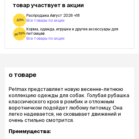
товар участвует в акции
Распродажа Август 2026 ч18
-50%
Все товары по акции
Корма, одежда, игрушки и другие аксессуары для
питомцев
до 70%
Все товары по акции
о товаре
Petmax представляет новую весенне-летнюю
коллекцию одежды для собак. Голубая рубашка
классического кроя в ромбик и отложным
воротничком подойдет любому питомцу. Она
легко надевается, не сковывает движений и
очень стильно смотрится.
Преимущества: