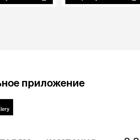
ьное приложение