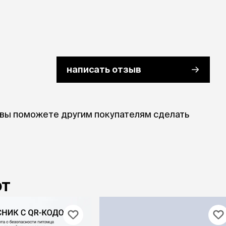
написать отзыв
 вы поможете другим покупателям сделать
ют