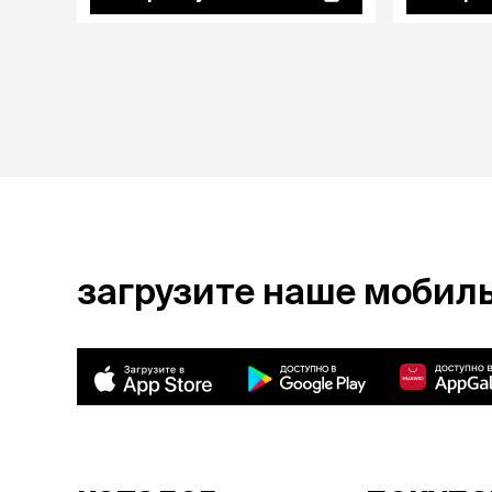
загрузите наше мобил