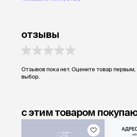
отзывы
Отзывов пока нет. Оцените товар первым,
выбор.
с этим товаром покупа