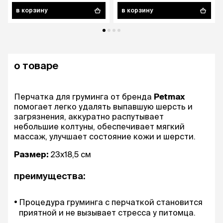
в корзину
в корзину
о товаре
Перчатка для груминга от бренда
Petmax
помогает легко удалять выпавшую шерсть и
загрязнения, аккуратно распутывает
небольшие колтуны, обеспечивает мягкий
массаж, улучшает состояние кожи и шерсти.
Размер:
23х18,5 см
преимущества:
Процедура груминга с перчаткой становится
приятной и не вызывает стресса у питомца.