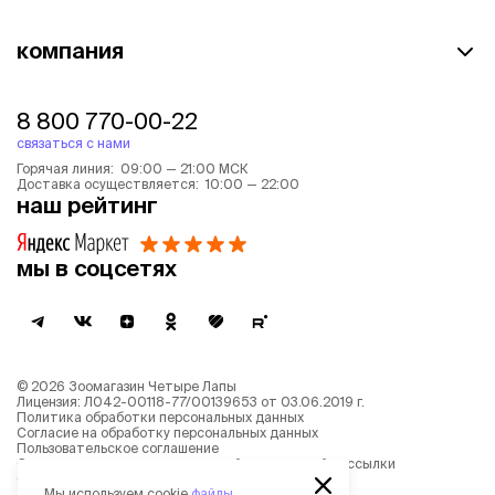
компания
8 800 770-00-22
связаться с нами
Горячая линия: 09:00 — 21:00 МСК
Доставка осуществляется: 10:00 — 22:00
наш рейтинг
мы в соцсетях
©
2026
Зоомагазин Четыре Лапы
Лицензия: Л042-00118-77/00139653 от 03.06.2019 г.
Политика обработки персональных данных
Согласие на обработку персональных данных
Пользовательское соглашение
Согласие на получение новостной и рекламной рассылки
Описание рекомендательных алгоритмов
Мы используем cookie
файлы
,