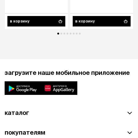
в корзину
в корзину
загрузите наше мобильное приложение
каталог
покупателям