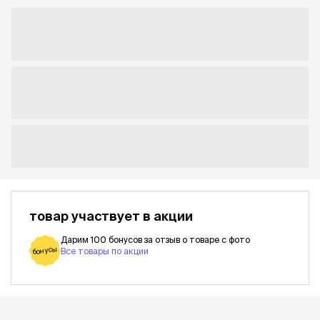
товар участвует в акции
Дарим 100 бонусов за отзыв о товаре с фото
бонусы
Все товары по акции