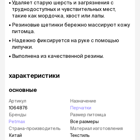
Удаляет старую шерсть и загрязнения с
труднодоступных и чувствительных мест,
такие как мордочка, хвост или лапы.
Резиновые щетинки бережно массируют кожу
питомца.
Надежно фиксируется на руке с помощью
липучки.
Выполнена из качественной резины.
характеристики
основные
Артикул
Назначение
1064876
Перчатки
Бренды
Размер питомца
Petmax
Все размеры
Страна-производитель
Материал изготовления
Китай
Текстиль