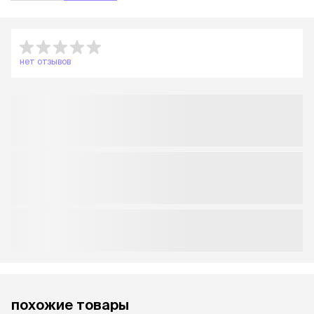
нет отзывов
похожие товары