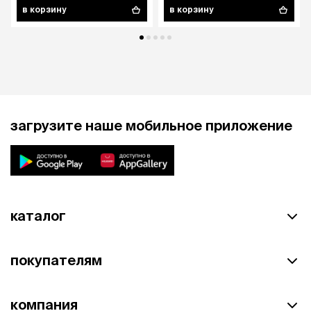
в корзину
в корзину
загрузите наше мобильное приложение
каталог
покупателям
компания