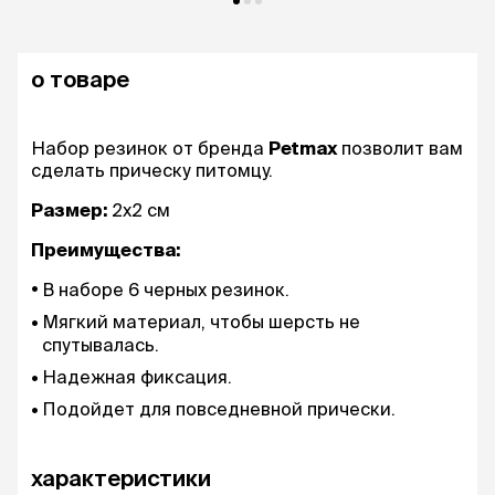
о товаре
Набор резинок от бренда
Petmax
позволит вам
сделать прическу питомцу.
Размер:
2х2 см
Преимущества:
В наборе 6 черных резинок.
Мягкий материал, чтобы шерсть не
спутывалась.
Надежная фиксация.
Подойдет для повседневной прически.
характеристики