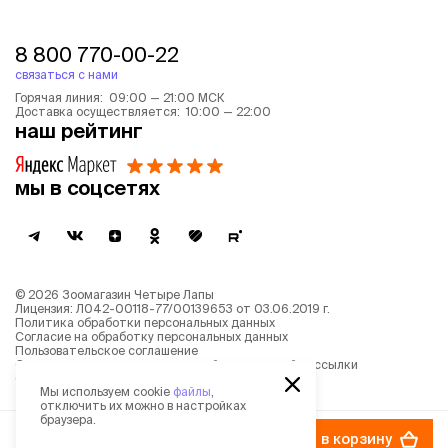
8 800 770-00-22
связаться с нами
Горячая линия: 09:00 — 21:00 МСК
Доставка осуществляется: 10:00 — 22:00
наш рейтинг
мы в соцсетях
©
2026
Зоомагазин Четыре Лапы
Лицензия: Л042-00118-77/00139653 от 03.06.2019 г.
Политика обработки персональных данных
Согласие на обработку персональных данных
Пользовательское соглашение
Согласие на получение новостной и рекламной рассылки
Описание рекомендательных алгоритмов
Мы используем cookie
файлы
,
отключить их можно в настройках
браузера.
69 ₽
в корзину