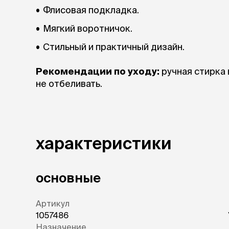
Флисовая подкладка.
Мягкий воротничок.
Стильный и практичный дизайн.
Рекомендации по уходу:
ручная стирка 
не отбеливать.
характеристики
основные
Артикул
1057486
Назначение