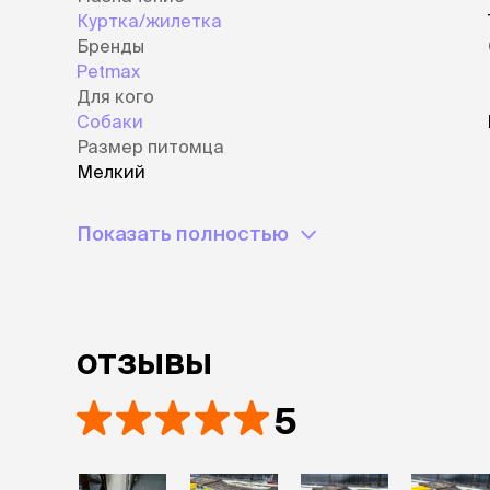
Куртка/жилетка
Бренды
Petmax
Для кого
Собаки
Размер питомца
Мелкий
Показать полностью
отзывы
5