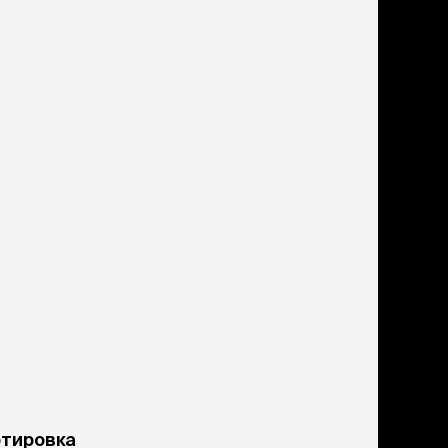
ртировка