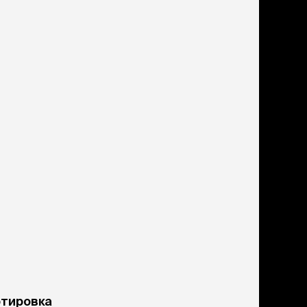
ртировка