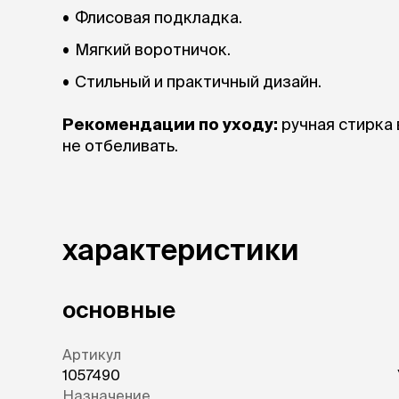
Флисовая подкладка.
Мягкий воротничок.
Стильный и практичный дизайн.
Рекомендации по уходу:
ручная стирка 
не отбеливать.
характеристики
основные
Артикул
1057490
Назначение