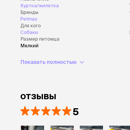
Куртка/жилетка
Бренды
Petmax
Для кого
Собаки
Размер питомца
Мелкий
Показать полностью
отзывы
5