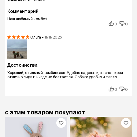
Комментарий
Наш любимый комбез!
0
0
Ольга
-.
11/11/2025
Достоинства
Хороший, стильный комбинезон. Удобно надевать, за счет кроя
отлично сидит, нигде не болтается. Собаке удобно и тепло.
0
0
с этим товаром покупают