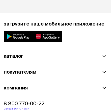
загрузите наше мобильное приложение
каталог
покупателям
компания
8 800 770-00-22
связаться с нами