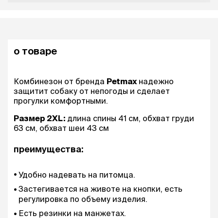
о товаре
Комбинезон от бренда
Petmax
надежно
защитит собаку от непогоды и сделает
прогулки комфортными.
Размер 2XL:
длина спины 41 см, обхват груди
63 см, обхват шеи 43 см
преимущества:
Удобно надевать на питомца.
Застегивается на животе на кнопки, есть
регулировка по объему изделия.
Есть резинки на манжетах.