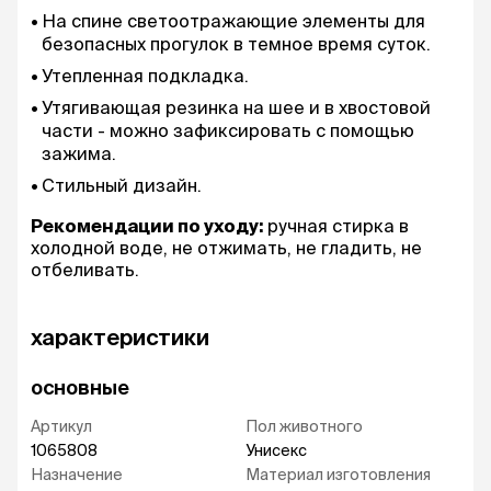
На спине светоотражающие элементы для
безопасных прогулок в темное время суток.
Утепленная подкладка.
Утягивающая резинка на шее и в хвостовой
части - можно зафиксировать с помощью
зажима.
Стильный дизайн.
Рекомендации по уходу:
ручная стирка в
холодной воде, не отжимать, не гладить, не
отбеливать.
характеристики
основные
Артикул
Пол животного
1065808
Унисекс
Назначение
Материал изготовления