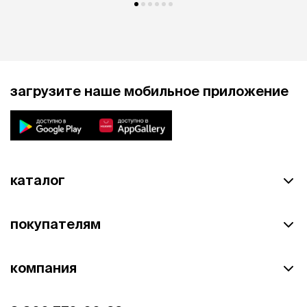
загрузите наше мобильное приложение
каталог
покупателям
компания