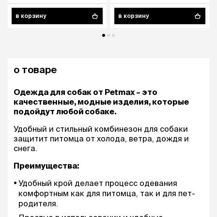
в корзину
в корзину
о товаре
Одежда для собак от Petmax – это
качественные, модные изделия, которые
подойдут любой собаке.
Удобный и стильный комбинезон для собаки
защитит питомца от холода, ветра, дождя и
снега.
Преимущества:
Удобный крой делает процесс одевания
комфортным как для питомца, так и для пет-
родителя.