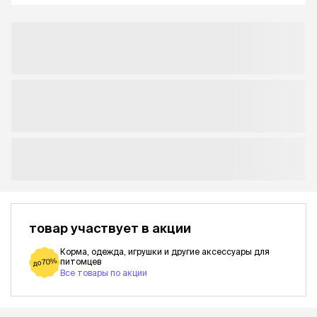
товар участвует в акции
Корма, одежда, игрушки и другие аксессуары для
питомцев
до 70%
Все товары по акции