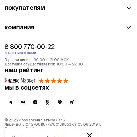
покупателям
компания
8 800 770-00-22
связаться с нами
Горячая линия: 09:00 — 21:00 МСК
Доставка осуществляется: 10:00 — 22:00
наш рейтинг
мы в соцсетях
©
2026
Зоомагазин Четыре Лапы
Лицензия: Л042-00118-77/00139653 от 03.06.2019 г.
Политика обработки персональных данных
Согласие на обработку персональных данных