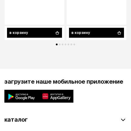
в корзину
в корзину
загрузите наше мобильное приложение
каталог