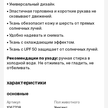
Универсальный дизайн.
Эластичная горловина и короткие рукава не
сковывают движений.
Ткань обезопасит кожу и шерсть от прямых
солнечных лучей.
Удобно надевать и снимать.
Ткань с охлаждающим эффектом.
Ткань с UPF 50 защищает от солнечных лучей.
Рекомендации по уходу:
ручная стирка в
холодной воде. Не отжимать, не гладить, не
отбеливать.
характеристики
основные
Артикул
Пол животного
1067708
Унисекс