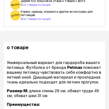
Дарим 100 бонусов за отзыв о товаре с фото
бонусы
Все товары по акции
Корма, одежда, игрушки и другие аксессуары для
питомцев
до 70%
Все товары по акции
о товаре
Универсальный вариант для гардероба вашего
питомца. Футболка от бренда
Petmax
поможет
вашему питомцу чувствовать себя комфортно в
летний зной. Дышащий материал и прохладная
ткань идеально подходят для летних прогулок.
Размер M:
длина спины 29 см, обхват груди 45
см, обхват шеи 31 см
Преимущества: