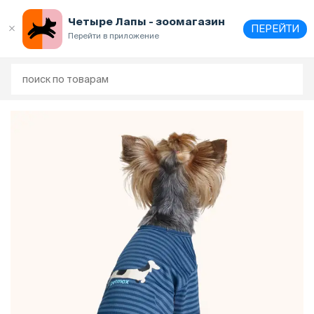
Четыре Лапы - зоомагазин
ПЕРЕЙТИ
Перейти в приложение