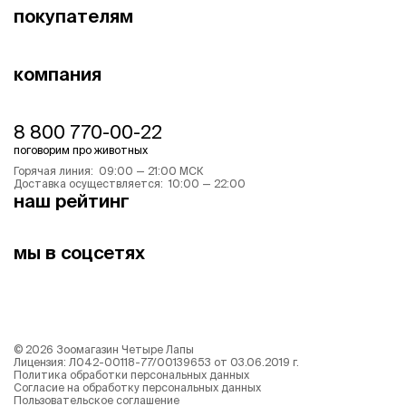
покупателям
компания
8 800 770-00-22
поговорим про животных
Горячая линия: 09:00 — 21:00 МСК
Доставка осуществляется: 10:00 — 22:00
наш рейтинг
мы в соцсетях
©
2026
Зоомагазин Четыре Лапы
Лицензия: Л042-00118-77/00139653 от 03.06.2019 г.
Политика обработки персональных данных
Согласие на обработку персональных данных
Пользовательское соглашение