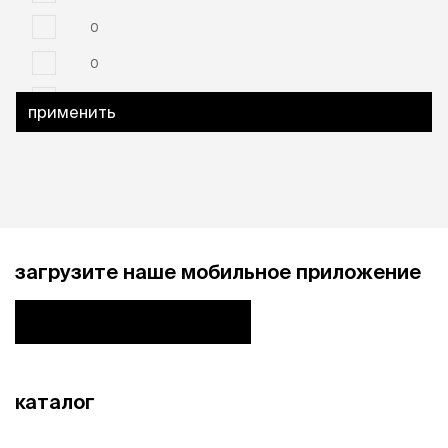
0
0
0
применить
загрузите наше мобильное приложение
каталог