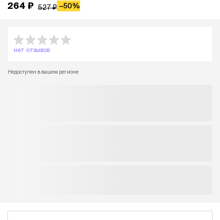
264 ₽
−
50%
527 ₽
нет отзывов
Недоступен в вашем регионе