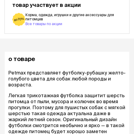
товар участвует в акции
Корма, одежда, игрушки и другие аксессуары для
питомцев
до 70%
Все товары по акции
о товаре
Petmax представляет футболку-рубашку желто-
голубого цвета для собак любой породы и
возраста.
Легкая трикотажная футболка защитит шерсть
питомца от пыли, мусора и колючек во время
прогулки. Поэтому для пушистых собак с мягкой
шерстью такая одежда актуальна даже в
жаркий летний сезон. Оригинальный дизайн
футболки смотрится необычно и ярко — в такой
одежде питомец будет хорошо заметен