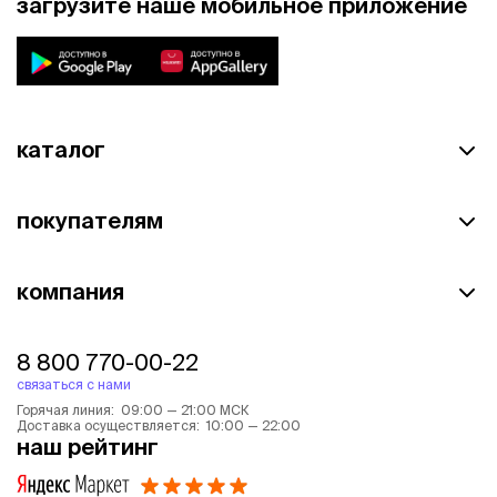
загрузите наше мобильное приложение
каталог
покупателям
компания
8 800 770-00-22
связаться с нами
Горячая линия: 09:00 — 21:00 МСК
Доставка осуществляется: 10:00 — 22:00
наш рейтинг