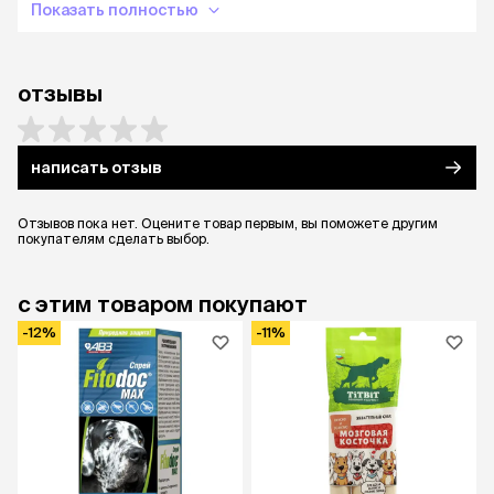
Показать полностью
отзывы
написать отзыв
Отзывов пока нет. Оцените товар первым, вы поможете другим
покупателям сделать выбор.
с этим товаром покупают
-12%
-11%