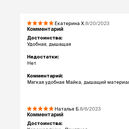
Екатерина
Х.
8/20/2023
Комментарий
Достоинства:
Удобная, дышащая
Недостатки:
Нет
Комментарий:
Мягкая удобная Майка, дышащий материал,
Наталья
Б.
8/6/2023
Комментарий
Достоинства: