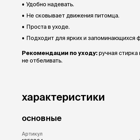
Удобно надевать.
Не сковывает движения питомца.
Проста в уходе.
Подходит для ярких и запоминающихся ф
Рекомендации по уходу:
ручная стирка 
не отбеливать.
характеристики
основные
Артикул