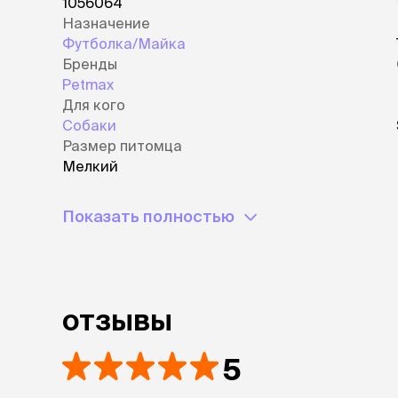
1056064
Назначение
Футболка/Майка
Бренды
Petmax
Для кого
Собаки
Размер питомца
Мелкий
Показать полностью
отзывы
5