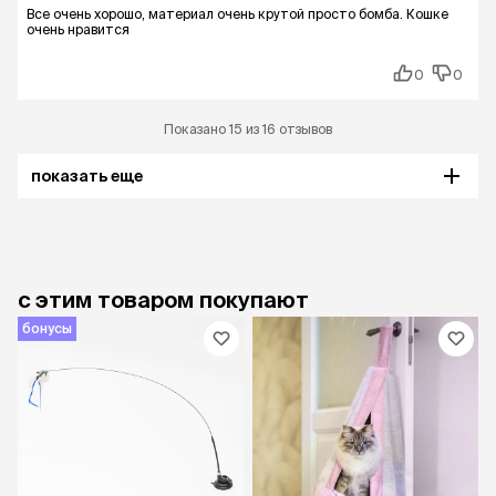
Все очень хорошо, материал очень крутой просто бомба. Кошке
очень нравится
0
0
Показано 15 из 16 отзывов
показать еще
с этим товаром покупают
бонусы