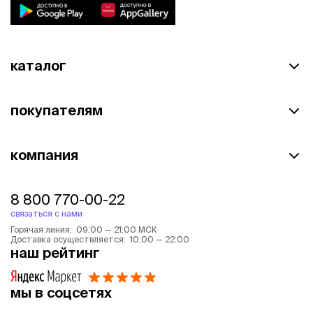
каталог
покупателям
компания
8 800 770-00-22
связаться с нами
Горячая линия: 09:00 — 21:00 МСК
Доставка осуществляется: 10:00 — 22:00
наш рейтинг
мы в соцсетях