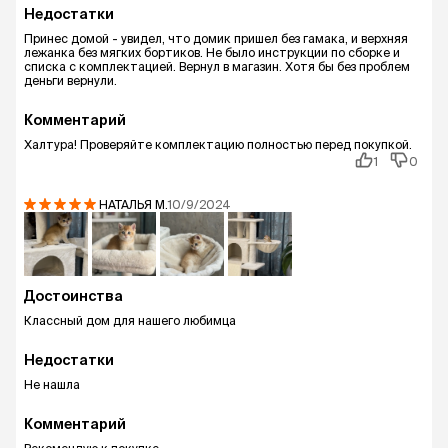
Недостатки
Принес домой - увидел, что домик пришел без гамака, и верхняя
лежанка без мягких бортиков. Не было инструкции по сборке и
списка с комплектацией. Вернул в магазин. Хотя бы без проблем
деньги вернули.
Комментарий
Халтура! Проверяйте комплектацию полностью перед покупкой.
1
0
НАТАЛЬЯ
М.
10/9/2024
Достоинства
Классный дом для нашего любимца
Недостатки
Не нашла
Комментарий