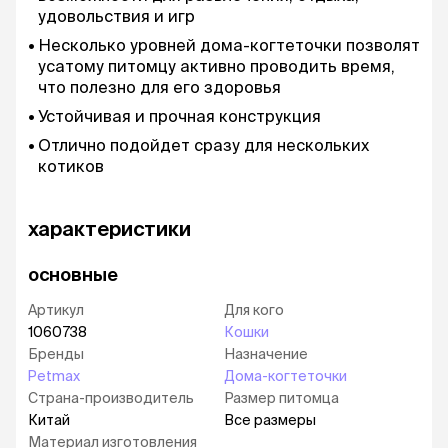
удовольствия и игр
Несколько уровней дома-когтеточки позволят
усатому питомцу активно проводить время,
что полезно для его здоровья
Устойчивая и прочная конструкция
Отлично подойдет сразу для нескольких
котиков
характеристики
основные
Артикул
Для кого
1060738
Кошки
Бренды
Назначение
Petmax
Дома-когтеточки
Страна-производитель
Размер питомца
Китай
Все размеры
Материал изготовления