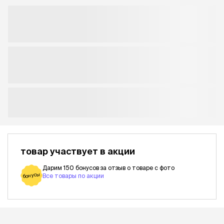
товар участвует в акции
Дарим 150 бонусов за отзыв о товаре с фото
бонусы
Все товары по акции