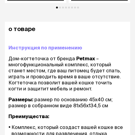
о товаре
Инструкция по применению
Дом-когтеточка от бренда
Petmax
–
многофункциональный комплекс, который
станет местом, где ваш питомец будет спать,
играть и проводить время в ваше отсутствие.
Когтеточка позволит вашей кошке точить
когти и защитит мебель и ремонт.
Размеры:
размер по основанию 45х40 см;
размер в собранном виде 81х56х134,5 см
Преимущества:
Комплекс, который создаст вашей кошке все
возможности для развлечения, отдыха,