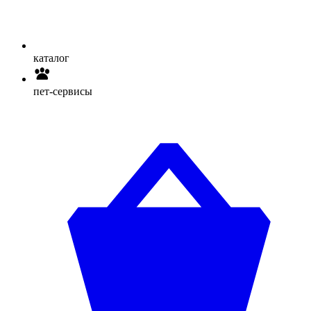
каталог
пет-сервисы