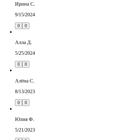
Ирина
С.
9/15/2024
0
0
Алла
Д.
5/25/2024
0
0
Алёна
С.
8/13/2023
0
0
Юлия
Ф.
5/21/2023