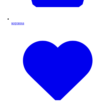
корзина