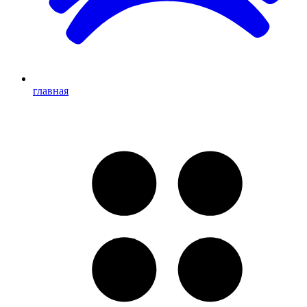
главная