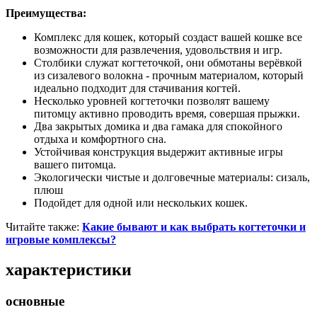
Преимущества:
Комплекс для кошек, который создаст вашей кошке все
возможности для развлечения, удовольствия и игр.
Столбики служат когтеточкой, они обмотаны верёвкой
из сизалевого волокна - прочным материалом, который
идеально подходит для стачивания когтей.
Несколько уровней когтеточки позволят вашему
питомцу активно проводить время, совершая прыжки.
Два закрытых домика и два гамака для спокойного
отдыха и комфортного сна.
Устойчивая конструкция выдержит активные игры
вашего питомца.
Экологически чистые и долговечные материалы: сизаль,
плюш
Подойдет для одной или нескольких кошек.
Читайте также:
Какие бывают и как выбрать когтеточки и
игровые комплексы?
характеристики
основные