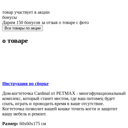
товар участвует в акции
бонусы
Дарим 150 бонусов за отзыв о товаре с фото
Все товары по акции
о товаре
Инструкция по сборке
Дом-когтеточка Cardinal от PETMAX - многофункциональный
комплекс, который станет местом, где ваш питомец будет
спать, играть и проводить время в ваше отсутствие.
Когтеточка позволит вашей кошке точить когти и защитит
вашу мебель и ремонт.
Размер:
60х60х175 см