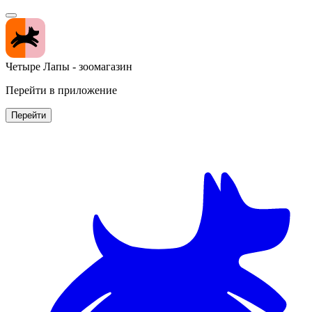
Четыре Лапы - зоомагазин
Перейти в приложение
Перейти