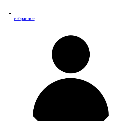
избранное