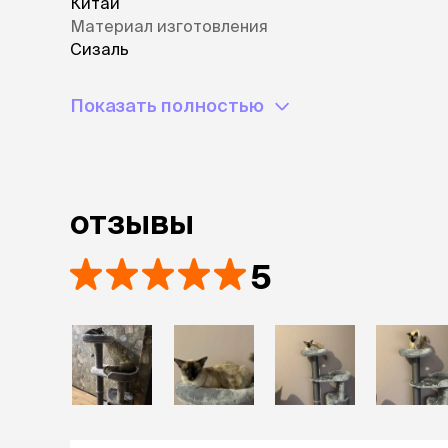
Китай
Материал изготовления
Сизаль
Показать полностью
отзывы
5