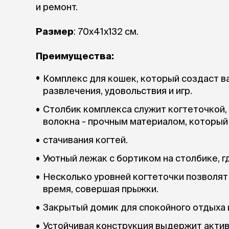
и ремонт.
Размер
: 70x41x132 см.
Преимущества:
Комплекс для кошек, который создаст в
развлечения, удовольствия и игр.
Столбик комплекса служит когтеточкой, 
волокна - прочным материалом, который
стачивания когтей.
Уютный лежак с бортиком на столбике, г
Несколько уровней когтеточки позволят
время, совершая прыжки.
Закрытый домик для спокойного отдыха и
Устойчивая конструкция выдержит актив