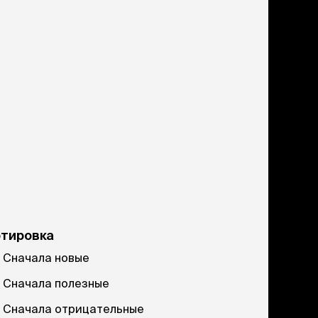
ртировка
Сначала новые
Сначала полезные
Сначала отрицательные