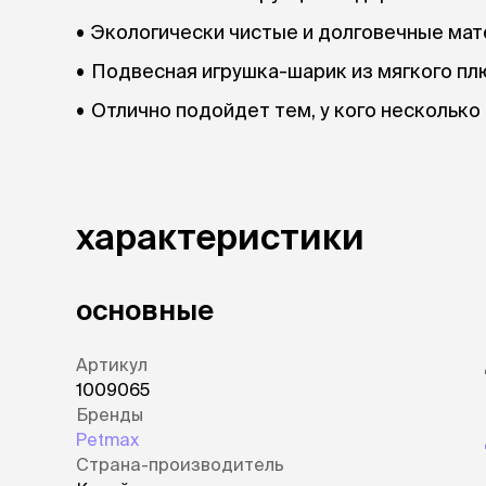
Экологически чистые и долговечные мат
Подвесная игрушка-шарик из мягкого пл
Отлично подойдет тем, у кого несколько
характеристики
основные
Артикул
1009065
Бренды
Petmax
Страна-производитель