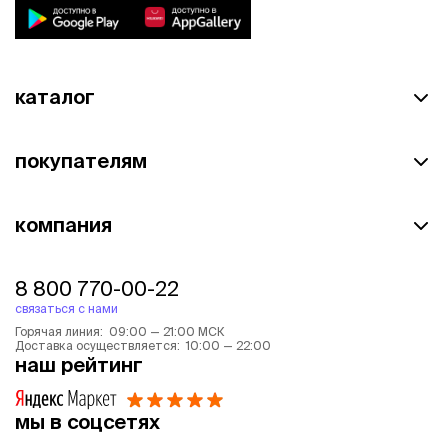
каталог
покупателям
компания
8 800 770-00-22
связаться с нами
Горячая линия: 09:00 — 21:00 МСК
Доставка осуществляется: 10:00 — 22:00
наш рейтинг
мы в соцсетях