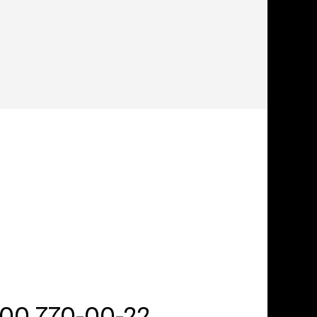
800 770-00-22