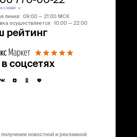
я с нами
ая линия: 09:00 — 21:00 МСК
вка осуществляется: 10:00 — 22:00
ш рейтинг
 в соцсетях
 получение новостной и рекламной