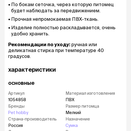
По бокам сеточка, через которую питомец
будет наблюдать за передвижением.
Прочная непромокаемая ПВХ-ткань.
Изделие полностью раскладывается, очень
удобно хранить.
Рекомендации по уходу:
ручная или
деликатная стирка при температуре 40
градусов.
характеристики
основные
Артикул
Материал изготовления
1054858
ПВХ
Бренды
Размер питомца
Pet hobby
Мелкий
Страна-производитель
Назначение
Россия
Сумка