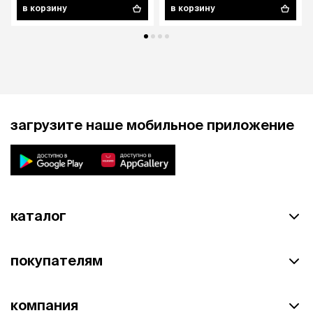
в корзину
в корзину
загрузите наше мобильное приложение
каталог
покупателям
компания