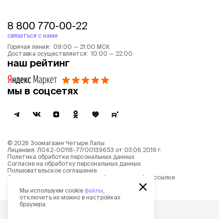
8 800 770-00-22
связаться с нами
Горячая линия: 09:00 — 21:00 МСК
Доставка осуществляется: 10:00 — 22:00
наш рейтинг
мы в соцсетях
©
2026
Зоомагазин Четыре Лапы
Лицензия: Л042-00118-77/00139653 от 03.06.2019 г.
Политика обработки персональных данных
Согласие на обработку персональных данных
Пользовательское соглашение
Согласие на получение новостной и рекламной рассылки
Описание рекомендательных алгоритмов
Мы используем cookie
файлы
,
отключить их можно в настройках
браузера.