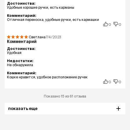
Достоинства:
Удобные хорошие ручки, есть карманы
Комментарий:
Отличная переноска, удобные ручки, есть кармашки
0
0
Светлана
7/4/2023
Комментарий
Достоинства:
Удобная
Недостатки:
Не обнаружила
Комментарий:
Кошке нравится, удобное расположение ручек
0
0
Показано 15 из 61 отзыва
показать еще