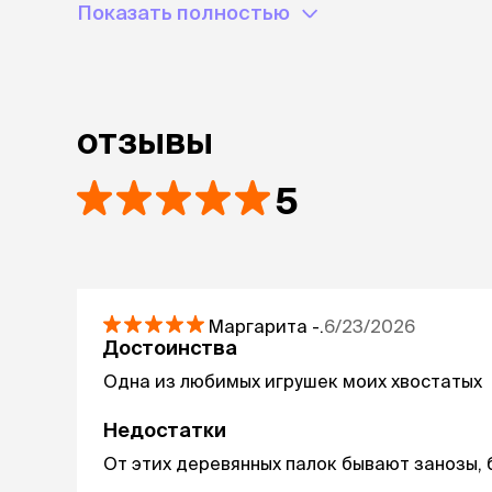
Показать полностью
отзывы
5
Маргарита
-.
6/23/2026
Достоинства
Одна из любимых игрушек моих хвостатых
Недостатки
От этих деревянных палок бывают занозы, 