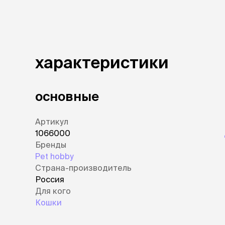
характеристики
основные
Артикул
1066000
Бренды
Pet hobby
Страна-производитель
Россия
Для кого
Кошки