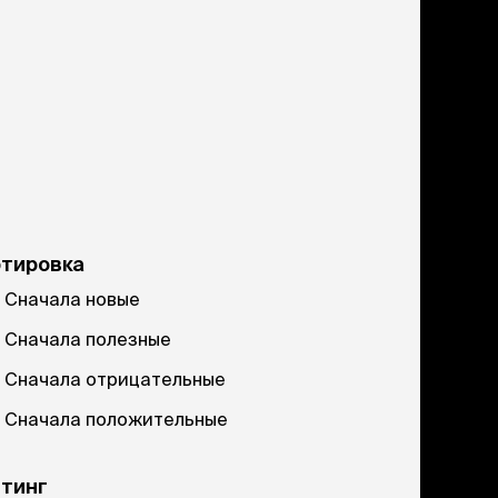
ртировка
Сначала новые
Сначала полезные
Сначала отрицательные
Сначала положительные
тинг