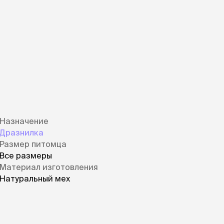
Назначение
Дразнилка
Размер питомца
Все размеры
Материал изготовления
Натуральный мех