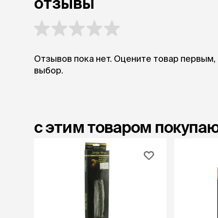
отзывы
Отзывов пока нет. Оцените товар первым,
выбор.
с этим товаром покупа