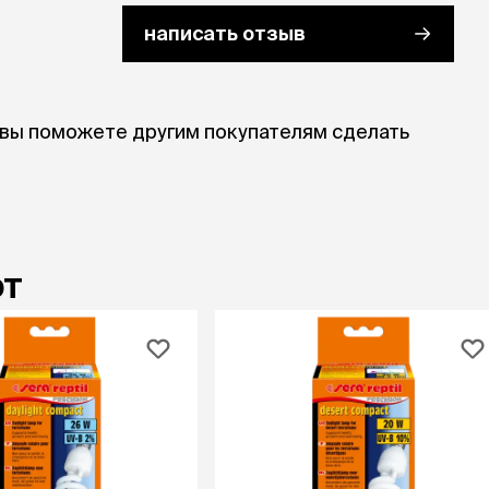
написать отзыв
 вы поможете другим покупателям сделать
ют