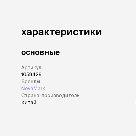
характеристики
основные
Артикул
1059429
Бренды
NovaMark
Страна-производитель
Китай