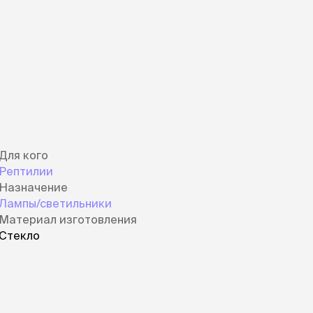
Для кого
Рептилии
Назначение
Лампы/светильники
Материал изготовления
Стекло