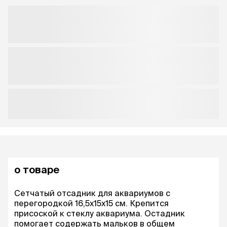
о товаре
Сетчатый отсадник для аквариумов с
перегородкой 16,5х15х15 см. Крепится
присоской к стеклу аквариума. Остадник
помогает содержать мальков в общем