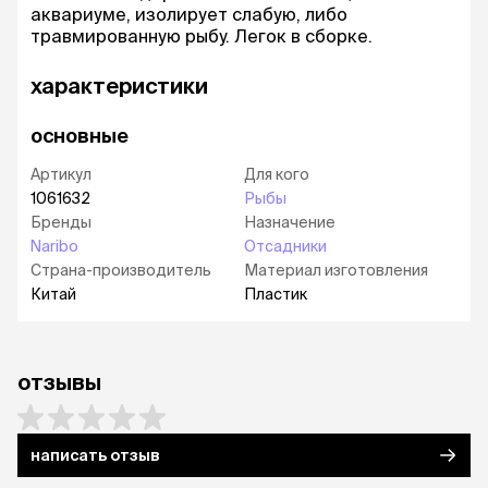
аквариуме, изолирует слабую, либо
травмированную рыбу. Легок в сборке.
характеристики
основные
Артикул
Для кого
1061632
Рыбы
Бренды
Назначение
Naribo
Отсадники
Страна-производитель
Материал изготовления
Китай
Пластик
отзывы
написать отзыв