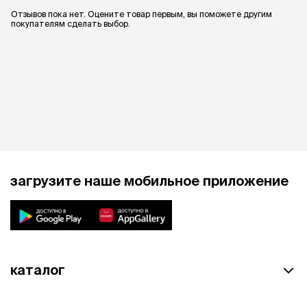
Отзывов пока нет. Оцените товар первым, вы поможете другим
покупателям сделать выбор.
загрузите наше мобильное приложение
каталог