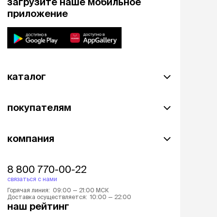
загрузите наше мобильное
приложение
каталог
покупателям
компания
8 800 770-00-22
связаться с нами
Горячая линия: 09:00 — 21:00 МСК
Доставка осуществляется: 10:00 — 22:00
наш рейтинг