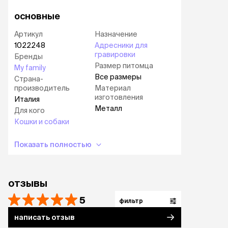
основные
Артикул
Назначение
1022248
Адресники для
гравировки
Бренды
Размер питомца
My family
Все размеры
Страна-
производитель
Материал
изготовления
Италия
Металл
Для кого
Кошки и собаки
Показать полностью
отзывы
5
фильтр
написать отзыв