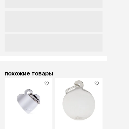
похожие товары