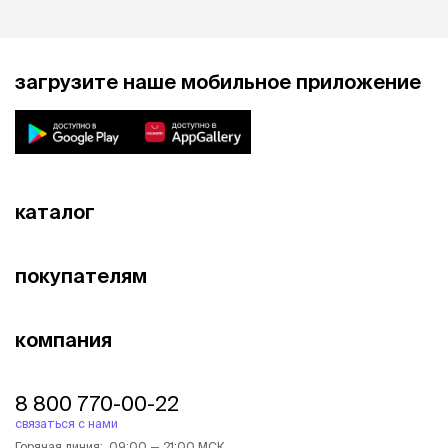
загрузите наше мобильное приложение
каталог
покупателям
компания
8 800 770-00-22
связаться с нами
Горячая линия: 09:00 — 21:00 МСК