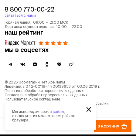
8 800 770-00-22
связаться с нами
Горячая линия: 09:00 — 21:00 МСК
Доставка осуществляется: 10:00 — 22:00
наш рейтинг
мы в соцсетях
©
2026
Зоомагазин Четыре Лапы
Лицензия: Л042-00118-77/00139653 от 03.06.2019 г.
Политика обработки персональных данных
Согласие на обработку персональных данных
Пользовательское соглашение
Согласие на получение новостной и рекламной рассылки
Описание рекомендательных алгоритмов
Мы используем cookie
файлы
,
отключить их можно в настройках
браузера.
159 ₽
в корзину