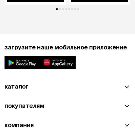
загрузите наше мобильное приложение
каталог
покупателям
компания