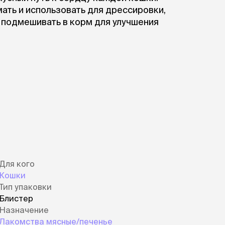
ать и использовать для дрессировки,
 подмешивать в корм для улучшения
Для кого
Кошки
Тип упаковки
Блистер
Назначение
Лакомства мясные/печенье