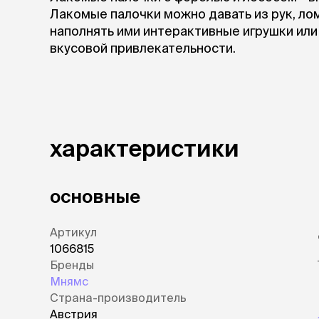
Лакомые палочки можно давать из рук, лом
наполнять ими интерактивные игрушки или
вкусовой привлекательности.
характеристики
основные
Артикул
1066815
Бренды
Мнямс
Страна-производитель
Австрия