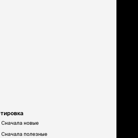
ртировка
Сначала новые
Сначала полезные