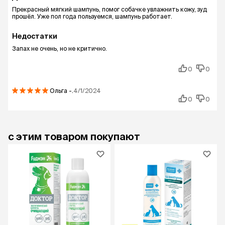
Прекрасный мягкий шампунь, помог собачке увлажнить кожу, зуд
прошёл. Уже пол года пользуемся, шампунь работает.
Недостатки
Запах не очень, но не критично.
0
0
Ольга
-.
4/1/2024
0
0
с этим товаром покупают