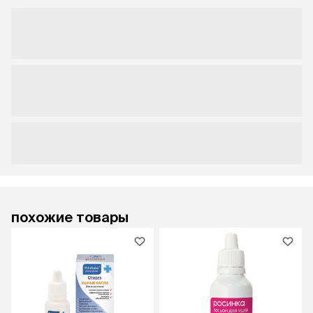
похожие товары