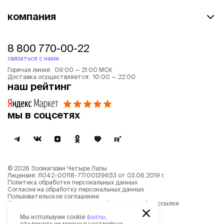
компания
8 800 770-00-22
связаться с нами
Горячая линия: 09:00 — 21:00 МСК
Доставка осуществляется: 10:00 — 22:00
наш рейтинг
мы в соцсетях
©
2026
Зоомагазин Четыре Лапы
Лицензия: Л042-00118-77/00139653 от 03.06.2019 г.
Политика обработки персональных данных
Согласие на обработку персональных данных
Пользовательское соглашение
Согласие на получение новостной и рекламной рассылки
Описание рекомендательных алгоритмов
Мы используем cookie
файлы
,
отключить их можно в настройках