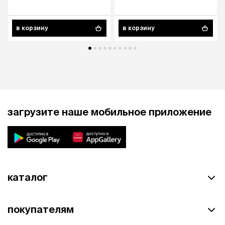
в корзину
в корзину
загрузите наше мобильное приложение
каталог
покупателям