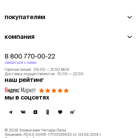
покупателям
компания
8 800 770-00-22
связаться с нами
Горячая линия: 09:00 — 21:00 МСК
Доставка осуществляется: 10:00 — 22:00
наш рейтинг
мы в соцсетях
©
2026
Зоомагазин Четыре Лапы
Лицензия: Л042-00118-77/00139653 от 03.06.2019 г.