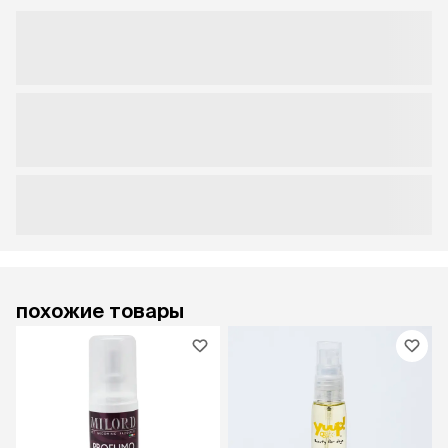
похожие товары