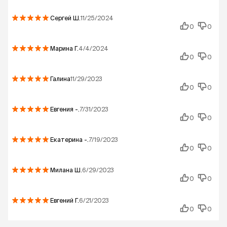
Сергей
Ш.
11/25/2024
0
0
Марина
Г.
4/4/2024
0
0
Галина
11/29/2023
0
0
Евгения
-.
7/31/2023
0
0
Екатерина
-.
7/19/2023
0
0
Милана
Ш.
6/29/2023
0
0
Евгений
Г.
6/21/2023
0
0