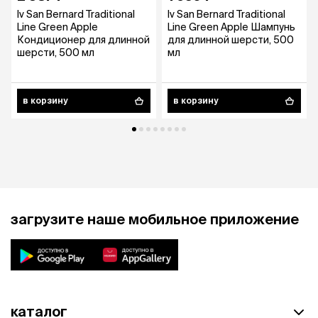
Iv San Bernard Traditional
Iv San Bernard Traditional
Line Green Apple
Line Green Apple Шампунь
Кондиционер для длинной
для длинной шерсти, 500
шерсти, 500 мл
мл
в корзину
в корзину
загрузите наше мобильное приложение
каталог