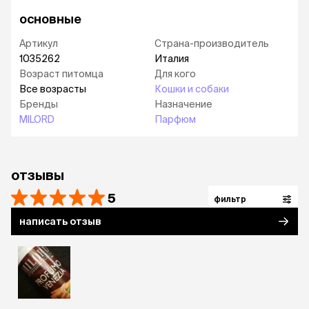
основные
Артикул
Страна-производитель
1035262
Италия
Возраст питомца
Для кого
Все возрасты
Кошки и собаки
Бренды
Назначение
MILORD
Парфюм
отзывы
5
фильтр
написать отзыв