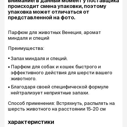
внимание! в данный момент у поставщика
происходит смена упаковки, поэтому
упаковка может отличаться от
представленной на фото.
Парфюм для животных Венеция, аромат
миндаля и специй
Преимущества:
Запах миндаля и специй.
Парфюм для собак и кошек быстрого и
эффективного действия для шерсти вашего
животного.
Благодаря своей специфической формуле
нейтрализует неприятные запахи.
Способ применения: Встряхнуть, распылять на
шерсть животного на расстоянии 15-20 см
характеристики