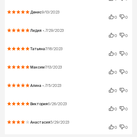
Денис
9/13/2023
0
0
Лидия
-.
7/29/2023
0
0
Татьяна
7/18/2023
0
0
Максим
7/13/2023
0
0
Алина
-.
7/5/2023
0
0
Виктория
6/26/2023
0
0
Анастасия
5/29/2023
0
0