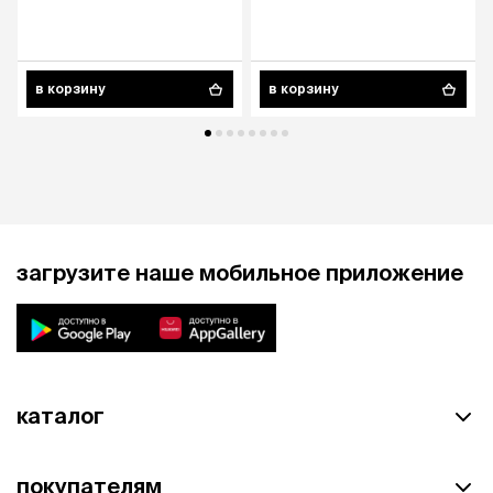
в корзину
в корзину
загрузите наше мобильное приложение
каталог
покупателям