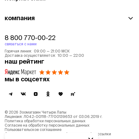
компания
8 800 770-00-22
связаться с нами
Горячая линия: 09:00 — 21:00 МСК
Доставка осуществляется: 10:00 — 22:00
наш рейтинг
мы в соцсетях
©
2026
Зоомагазин Четыре Лапы
Лицензия: Л042-00118-77/00139653 от 03.06.2019 г.
Политика обработки персональных данных
Согласие на обработку персональных данных
Пользовательское соглашение
Согласие на получение новостной и рекламной рассылки
Описание рекомендательных алгоритмов