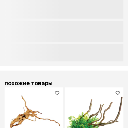
похожие товары