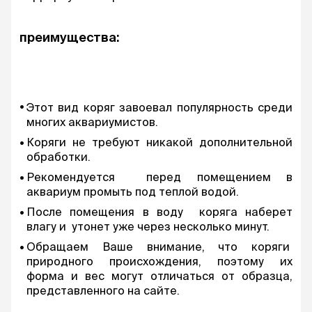
преимущества:
Этот вид коряг завоевал популярность среди
многих аквариумистов.
Коряги не требуют никакой дополнительной
обработки.
Рекомендуется перед помещением в
аквариум промыть под теплой водой.
После помещения в воду коряга наберет
влагу и утонет уже через несколько минут.
Обращаем Ваше внимание, что коряги
природного происхождения, поэтому их
форма и вес могут отличаться от образца,
представленного на сайте.