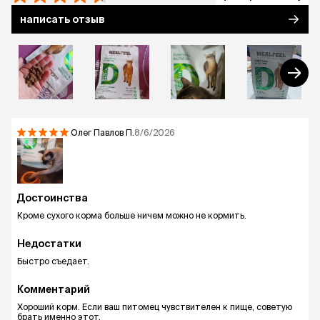
написать отзыв
Олег Павлов
П.
8/6/2026
Достоинства
Кроме сухого корма больше ничем можно не кормить.
Недостатки
Быстро съедает.
Комментарий
Хороший корм. Если ваш питомец чувствителен к пище, советую
брать именно этот.