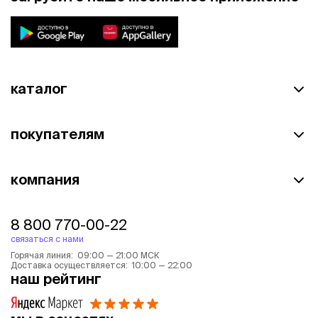
каталог
покупателям
компания
8 800 770-00-22
связаться с нами
Горячая линия: 09:00 — 21:00 МСК
Доставка осуществляется: 10:00 — 22:00
наш рейтинг