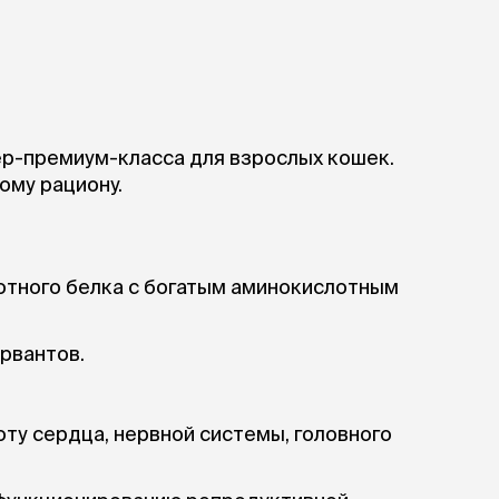
р-премиум-класса для взрослых кошек.
ому рациону.
отного белка с богатым аминокислотным
рвантов.
ту сердца, нервной системы, головного