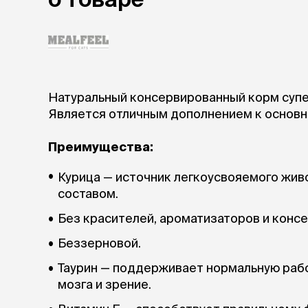
Натуральный консервированный корм супе
Является отличным дополнением к основн
Преимущества:
Курица — источник легкоусвояемого жив
составом.
Без красителей, ароматизаторов и консе
Беззерновой.
Таурин — поддерживает нормальную рабо
мозга и зрение.