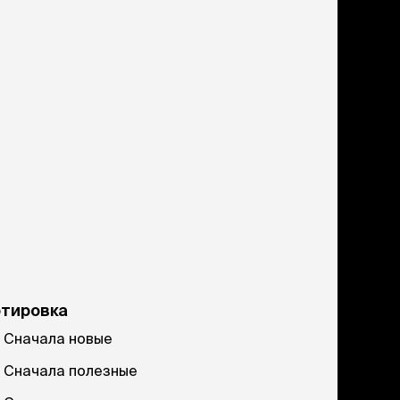
ртировка
Сначала новые
Сначала полезные