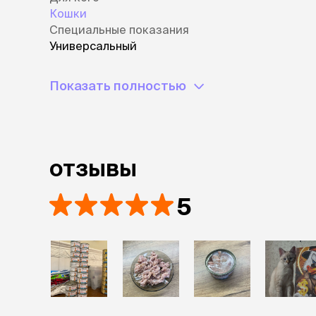
Кошки
Специальные показания
Универсальный
Показать полностью
отзывы
5