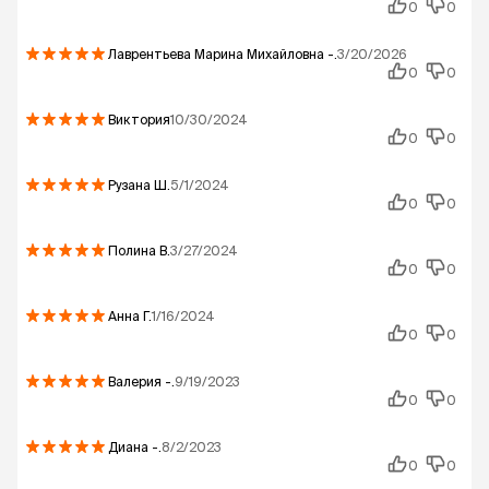
0
0
Лаврентьева Марина Михайловна
-.
3/20/2026
0
0
Виктория
10/30/2024
0
0
Рузана
Ш.
5/1/2024
0
0
Полина
В.
3/27/2024
0
0
Анна
Г.
1/16/2024
0
0
Валерия
-.
9/19/2023
0
0
Диана
-.
8/2/2023
0
0