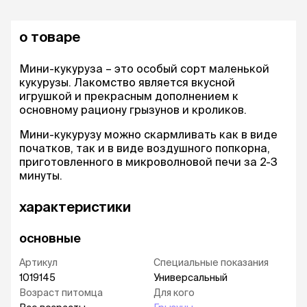
о товаре
Мини-кукуруза – это особый сорт маленькой
кукурузы. Лакомство является вкусной
игрушкой и прекрасным дополнением к
основному рациону грызунов и кроликов.
Мини-кукурузу можно скармливать как в виде
початков, так и в виде воздушного попкорна,
приготовленного в микроволновой печи за 2-3
минуты.
характеристики
основные
Артикул
Специальные показания
1019145
Универсальный
Возраст питомца
Для кого