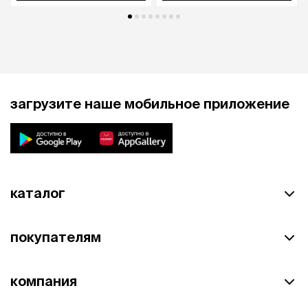
загрузите наше мобильное приложение
каталог
покупателям
компания