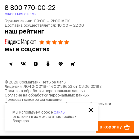
8 800 770-00-22
связаться с нами
Горячая линия: 09:00 — 21:00 МСК
Доставка осуществляется: 10:00 — 22:00
наш рейтинг
мы в соцсетях
©
2026
Зоомагазин Четыре Лапы
Лицензия: Л042-00118-77/00139653 от 03.06.2019 г.
Политика обработки персональных данных
Согласие на обработку персональных данных
Пользовательское соглашение
Согласие на получение новостной и рекламной рассылки
Описание рекомендательных алгоритмов
Мы используем cookie
файлы
,
отключить их можно в настройках
браузера.
559 ₽
в корзину