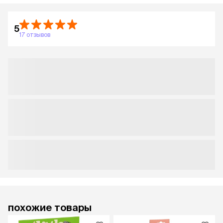
5
17 отзывов
похожие товары