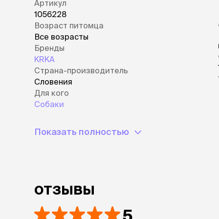
Артикул
1056228
Возраст питомца
Все возрасты
Бренды
KRKA
Страна-производитель
Словения
Для кого
Собаки
Показать полностью
отзывы
5