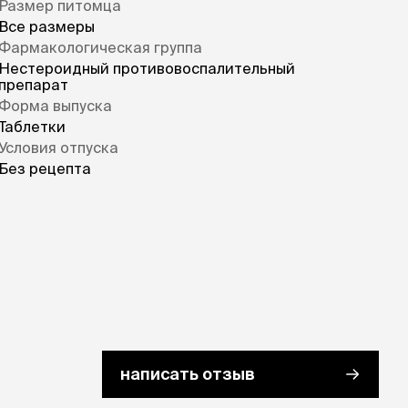
Размер питомца
Все размеры
Фармакологическая группа
Нестероидный противовоспалительный
препарат
Форма выпуска
Таблетки
Условия отпуска
Без рецепта
написать отзыв