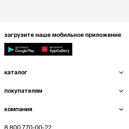
загрузите наше мобильное приложение
каталог
покупателям
компания
8 800 770-00-22