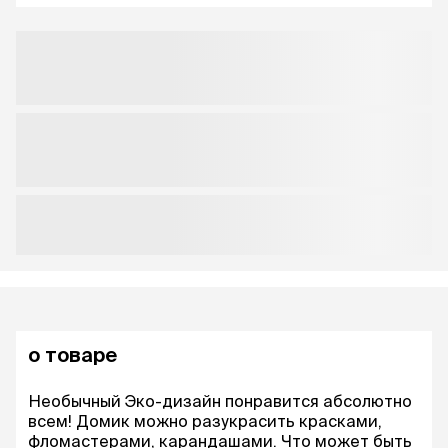
о товаре
Необычный Эко-дизайн понравится абсолютно
всем! Домик можно разукрасить красками,
фломастерами, карандашами. Что может быть