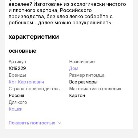
веселее? Изготовлен из экологически чистого
и плотного картона, Российского
производства, без клея легко соберёте с
ребёнком - далее можно разукрашивать.
характеристики
основные
Артикул
Назначение
1019229
Дом
Бренды
Размер питомца
Кот Картонович
Все размеры
Страна-производитель
Материал изготовления
Россия
Картон
Для кого
Кошки
Показать полностью