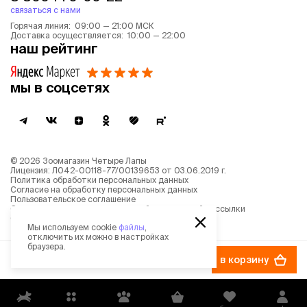
связаться с нами
Горячая линия: 09:00 — 21:00 МСК
Доставка осуществляется: 10:00 — 22:00
наш рейтинг
мы в соцсетях
©
2026
Зоомагазин Четыре Лапы
Лицензия: Л042-00118-77/00139653 от 03.06.2019 г.
Политика обработки персональных данных
Согласие на обработку персональных данных
Пользовательское соглашение
Согласие на получение новостной и рекламной рассылки
Описание рекомендательных алгоритмов
Мы используем cookie
файлы
,
отключить их можно в настройках
браузера.
249 ₽
в корзину