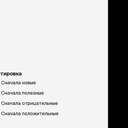
ртировка
Сначала новые
Сначала полезные
Сначала отрицательные
Сначала положительные