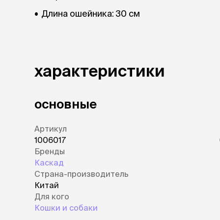
Длина ошейника: 30 см
характеристики
основные
Артикул
1006017
Бренды
Каскад
Страна-производитель
Китай
Для кого
Кошки и собаки