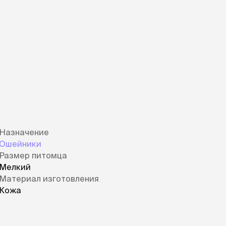
Назначение
Ошейники
Размер питомца
Мелкий
Материал изготовления
Кожа