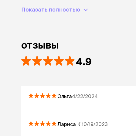
Показать полностью
отзывы
4.9
Ольга
4/22/2024
Лариса
К.
10/19/2023