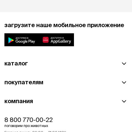
загрузите наше мобильное приложение
каталог
покупателям
компания
8 800 770-00-22
поговорим про животных