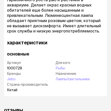
аквариуме. Делает окрас красных водных
обитателей еще более насыщенным и
привлекательным. Люминесцентная лампа
обладает приятным розовым цветом, который
не вызывает дискомфорта. Имеет длительный
срок службы и низкую энергопотребляемость.
характеристики
основные
Артикул
Для кого
1000728
Рыбы
Бренды
Назначение
Jebo
Лампы/светильники
Страна-производитель
Китай
отзывы