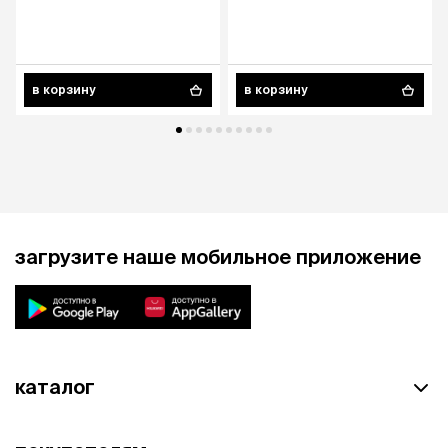
в корзину
в корзину
загрузите наше мобильное приложение
каталог