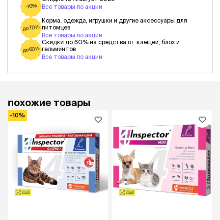
-10%
Все товары по акции
Корма, одежда, игрушки и другие аксессуары для
питомцев
до 70%
Все товары по акции
Скидки до 60% на средства от клещей, блох и
гельминтов
до 60%
Все товары по акции
похожие товары
-10%