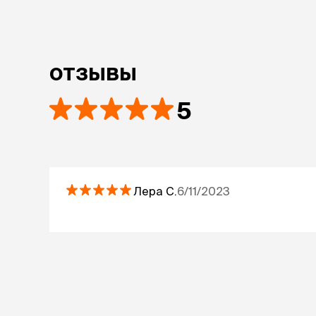
отзывы
5
Лера
С.
6/11/2023