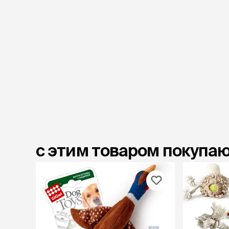
с этим товаром покупа