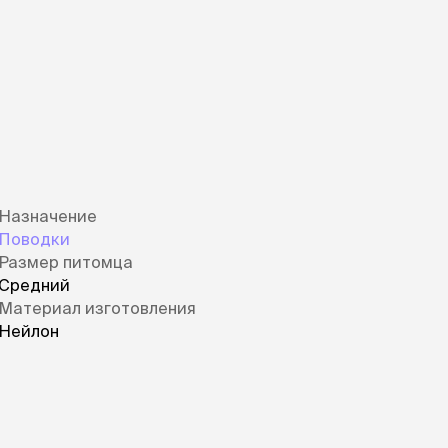
Назначение
Поводки
Размер питомца
Средний
Материал изготовления
Нейлон