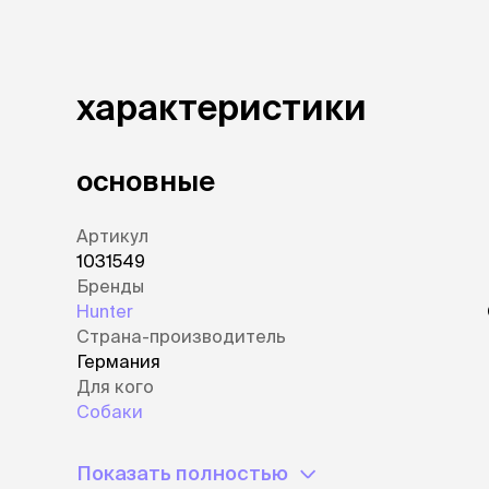
характеристики
основные
Артикул
1031549
Бренды
Hunter
Страна-производитель
Германия
Для кого
Собаки
Показать полностью