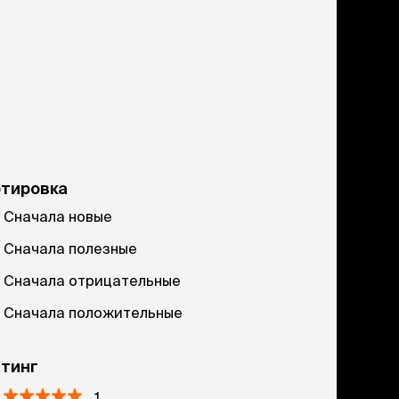
ртировка
Сначала новые
Сначала полезные
Сначала отрицательные
Сначала положительные
тинг
1