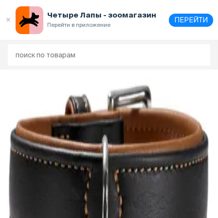
Четыре Лапы - зоомагазин
ПЕРЕЙТИ
Перейти в приложение