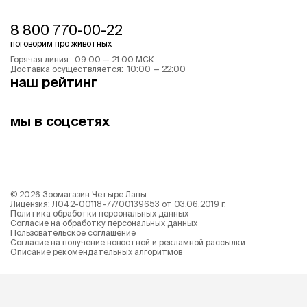
8 800 770-00-22
поговорим про животных
Горячая линия: 09:00 — 21:00 МСК
Доставка осуществляется: 10:00 — 22:00
наш рейтинг
мы в соцсетях
©
2026
Зоомагазин Четыре Лапы
Лицензия: Л042-00118-77/00139653 от 03.06.2019 г.
Политика обработки персональных данных
Согласие на обработку персональных данных
Пользовательское соглашение
Согласие на получение новостной и рекламной рассылки
Описание рекомендательных алгоритмов