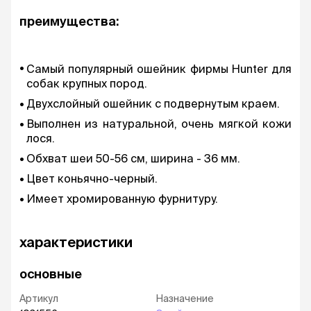
преимущества:
Самый популярный ошейник фирмы Hunter для
собак крупных пород.
Двухслойный ошейник с подвернутым краем.
Выполнен из натуральной, очень мягкой кожи
лося.
Обхват шеи 50-56 см, ширина - 36 мм.
Цвет коньячно-черный.
Имеет хромированную фурнитуру.
характеристики
основные
Артикул
Назначение