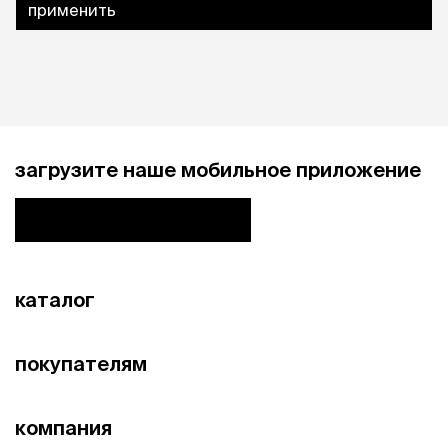
применить
загрузите наше мобильное приложение
каталог
покупателям
компания