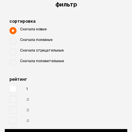
фильтр
cортировка
Сначала новые
Сначала полезные
Сначала отрицательные
Сначала положительные
рейтинг
1
0
0
0
0