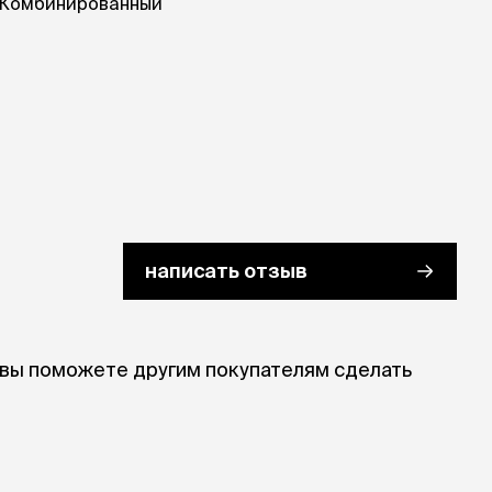
Комбинированный
написать отзыв
 вы поможете другим покупателям сделать