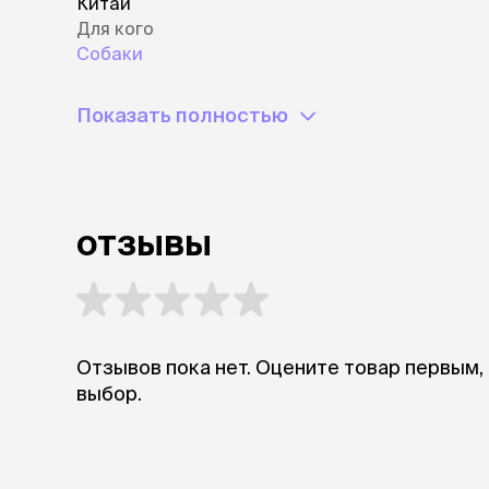
Китай
Для кого
Собаки
Показать полностью
отзывы
Отзывов пока нет. Оцените товар первым,
выбор.