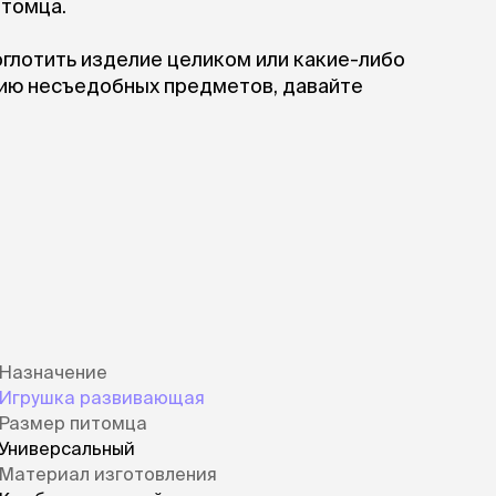
итомца.
глотить изделие целиком или какие-либо
нию несъедобных предметов, давайте
Назначение
Игрушка развивающая
Размер питомца
Универсальный
Материал изготовления