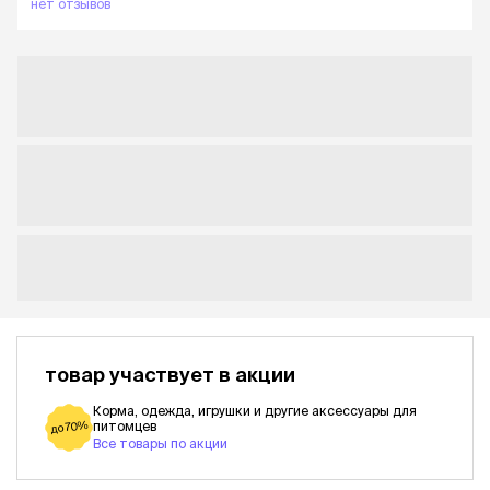
нет отзывов
товар участвует в акции
Корма, одежда, игрушки и другие аксессуары для
питомцев
до 70%
Все товары по акции