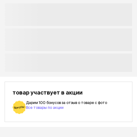
товар участвует в акции
Дарим 100 бонусов за отзыв о товаре с фото
бонусы
Все товары по акции