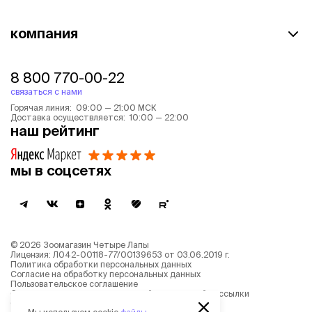
компания
8 800 770-00-22
связаться с нами
Горячая линия: 09:00 — 21:00 МСК
Доставка осуществляется: 10:00 — 22:00
наш рейтинг
мы в соцсетях
©
2026
Зоомагазин Четыре Лапы
Лицензия: Л042-00118-77/00139653 от 03.06.2019 г.
Политика обработки персональных данных
Согласие на обработку персональных данных
Пользовательское соглашение
Согласие на получение новостной и рекламной рассылки
Описание рекомендательных алгоритмов