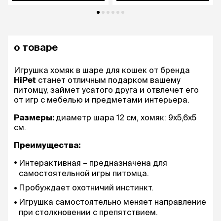
о товаре
Игрушка хомяк в шаре для кошек от бренда
HiPet
станет отличным подарком вашему
питомцу, займет усатого друга и отвлечет его
от игр с мебелью и предметами интерьера.
Размеры:
диаметр шара 12 см, хомяк: 9х5,6х5
см.
Преимущества:
Интерактивная – предназначена для
самостоятельной игры питомца.
Пробуждает охотничий инстинкт.
Игрушка самостоятельно меняет направление
при столкновении с препятствием.