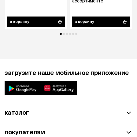
ассортименте
в корзину
в корзину
загрузите наше мобильное приложение
каталог
покупателям