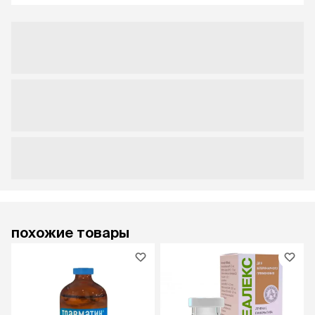
похожие товары