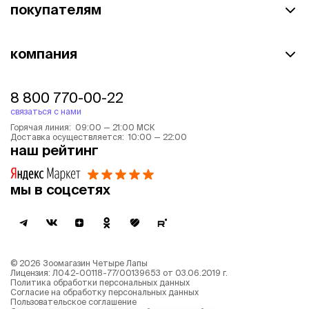
покупателям
компания
8 800 770-00-22
связаться с нами
Горячая линия: 09:00 — 21:00 МСК
Доставка осуществляется: 10:00 — 22:00
наш рейтинг
мы в соцсетях
©
2026
Зоомагазин Четыре Лапы
Лицензия: Л042-00118-77/00139653 от 03.06.2019 г.
Политика обработки персональных данных
Согласие на обработку персональных данных
Пользовательское соглашение