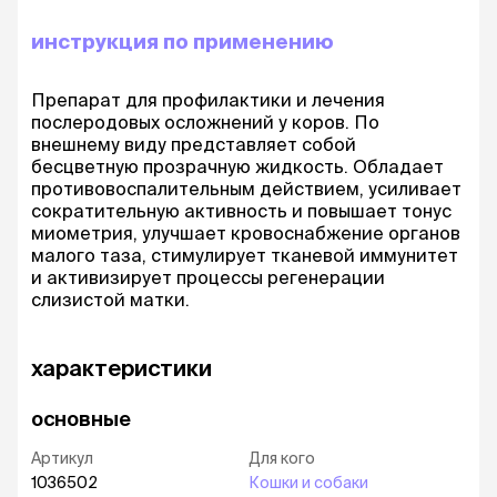
инструкция по применению
Препарат для профилактики и лечения
послеродовых осложнений у коров. По
внешнему виду представляет собой
бесцветную прозрачную жидкость. Обладает
противовоспалительным действием, усиливает
сократительную активность и повышает тонус
миометрия, улучшает кровоснабжение органов
малого таза, стимулирует тканевой иммунитет
и активизирует процессы регенерации
слизистой матки.
характеристики
основные
Артикул
Для кого
1036502
Кошки и собаки