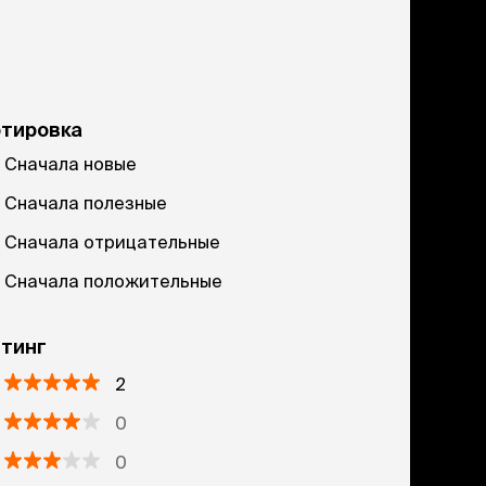
ртировка
Сначала новые
Сначала полезные
Сначала отрицательные
Сначала положительные
тинг
2
0
0