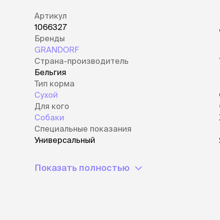
Артикул
1066327
Бренды
GRANDORF
Страна-производитель
Бельгия
Тип корма
Сухой
Для кого
Собаки
Специальные показания
Универсальный
Показать полностью