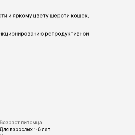
ти и яркому цвету шерсти кошек,
ункционированию репродуктивной
Возраст питомца
Для взрослых 1-6 лет