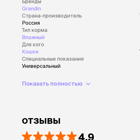
Бренды
Grandin
Страна-производитель
Россия
Тип корма
Влажный
Для кого
Кошки
Специальные показания
Универсальный
Показать полностью
отзывы
4.9