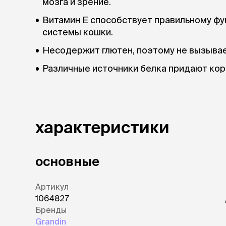
мозга и зрение.
Витамин Е способствует правильному ф
системы кошки.
Несодержит глютен, поэтому не вызывае
Различные источники белка придают кор
характеристики
основные
Артикул
1064827
Бренды
Grandin