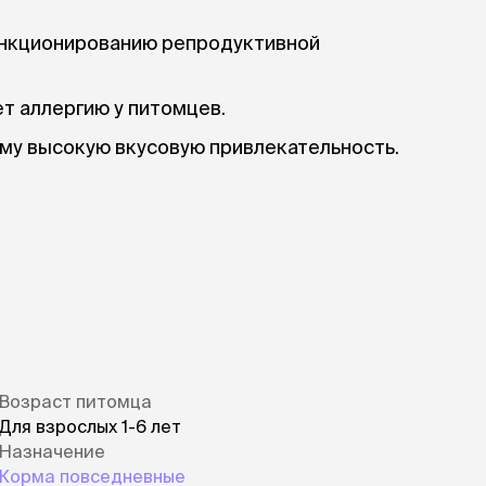
ункционированию репродуктивной
т аллергию у питомцев.
му высокую вкусовую привлекательность.
Возраст питомца
Для взрослых 1-6 лет
Назначение
Корма повседневные