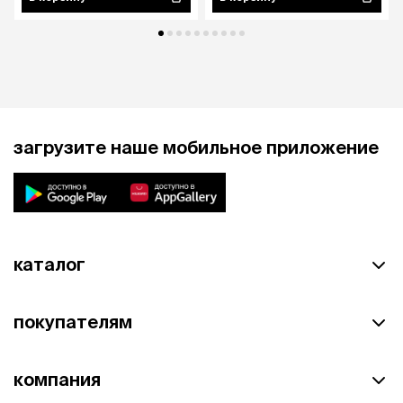
загрузите наше мобильное приложение
каталог
покупателям
компания