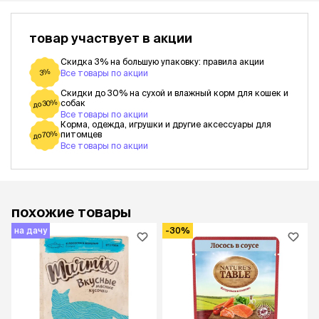
товар участвует в акции
Скидка 3% на большую упаковку: правила акции
3%
Все товары по акции
Скидки до 30% на сухой и влажный корм для кошек и
собак
до 30%
Все товары по акции
Корма, одежда, игрушки и другие аксессуары для
питомцев
до 70%
Все товары по акции
похожие товары
на дачу
-30%