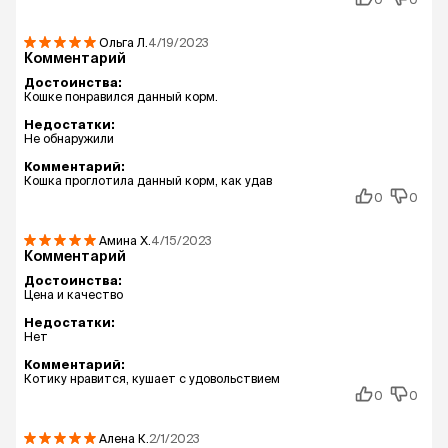
Ольга
Л.
4/19/2023
Комментарий
Достоинства:
Кошке понравился данный корм.
Недостатки:
Не обнаружили
Комментарий:
Кошка проглотила данный корм, как удав
0
0
Амина
Х.
4/15/2023
Комментарий
Достоинства:
Цена и качество
Недостатки:
Нет
Комментарий:
Котику нравится, кушает с удовольствием
0
0
Алена
К.
2/1/2023