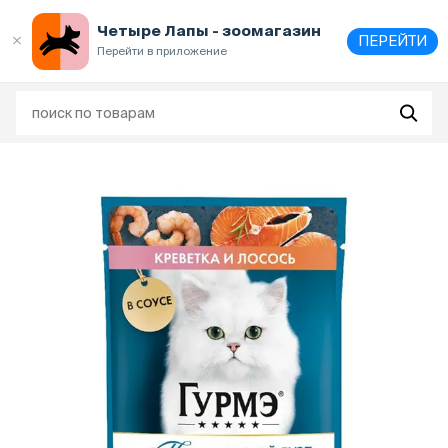
Выберите
адрес и способ получения
Четыре Лапы - зоомагазин
ПЕРЕЙТИ
Перейти в приложение